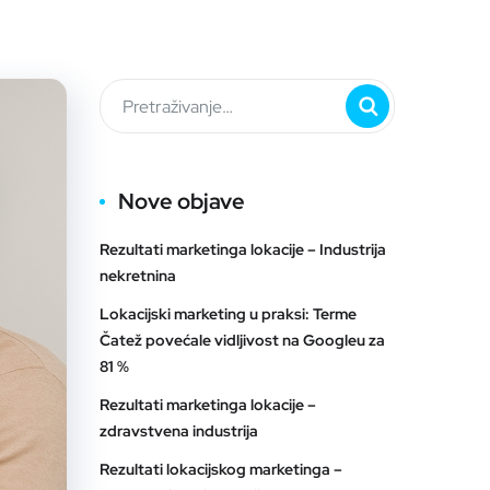
Nove objave
Rezultati marketinga lokacije – Industrija
nekretnina
Lokacijski marketing u praksi: Terme
Čatež povećale vidljivost na Googleu za
81 %
Rezultati marketinga lokacije –
zdravstvena industrija
Rezultati lokacijskog marketinga –