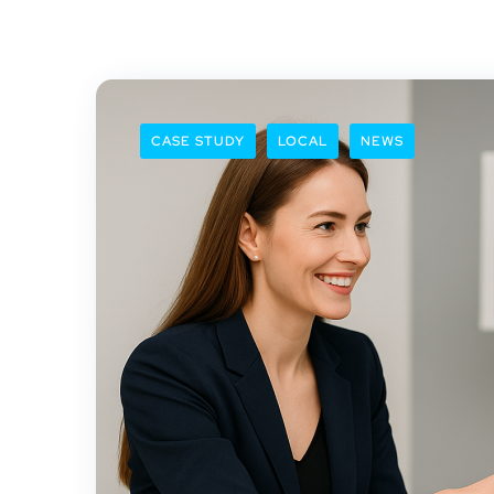
CASE STUDY
LOCAL
NEWS