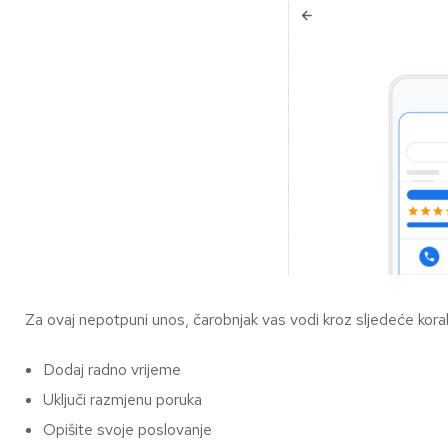
Za ovaj nepotpuni unos, čarobnjak vas vodi kroz sljedeće kora
Dodaj radno vrijeme
Uključi razmjenu poruka
Opišite svoje poslovanje