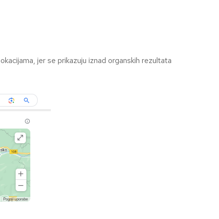
okacijama, jer se prikazuju iznad organskih rezultata