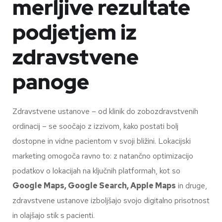
merljive rezultate
podjetjem iz
zdravstvene
panoge
Zdravstvene ustanove – od klinik do zobozdravstvenih
ordinacij – se soočajo z izzivom, kako postati bolj
dostopne in vidne pacientom v svoji bližini. Lokacijski
marketing omogoča ravno to: z natančno optimizacijo
podatkov o lokacijah na ključnih platformah, kot so
Google Maps, Google Search, Apple Maps
in druge,
zdravstvene ustanove izboljšajo svojo digitalno prisotnost
in olajšajo stik s pacienti.