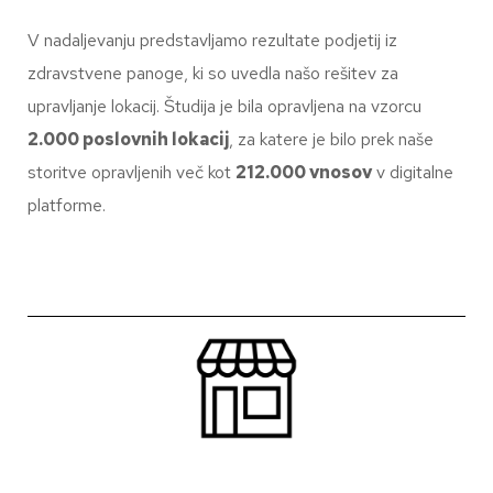
V nadaljevanju predstavljamo rezultate podjetij iz
zdravstvene panoge, ki so uvedla našo rešitev za
upravljanje lokacij. Študija je bila opravljena na vzorcu
2.000 poslovnih lokacij
, za katere je bilo prek naše
storitve opravljenih več kot
212.000 vnosov
v digitalne
platforme.