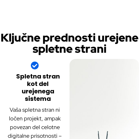
Ključne prednosti urejene
spletne strani
Spletna stran
kot del
urejenega
sistema
Vaša spletna stran ni
ločen projekt, ampak
povezan del celotne
digitalne prisotnosti –