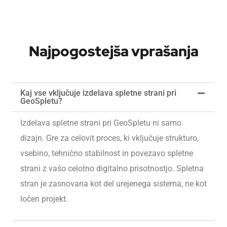
Najpogostejša vprašanja
Kaj vse vključuje izdelava spletne strani pri
GeoSpletu?
Izdelava spletne strani pri GeoSpletu ni samo
dizajn. Gre za celovit proces, ki vključuje strukturo,
vsebino, tehnično stabilnost in povezavo spletne
strani z vašo celotno digitalno prisotnostjo. Spletna
stran je zasnovana kot del urejenega sistema, ne kot
ločen projekt.