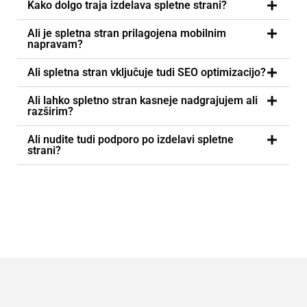
Kako dolgo traja izdelava spletne strani?
Ali je spletna stran prilagojena mobilnim
napravam?
Ali spletna stran vključuje tudi SEO optimizacijo?
Ali lahko spletno stran kasneje nadgrajujem ali
razširim?
Ali nudite tudi podporo po izdelavi spletne
strani?