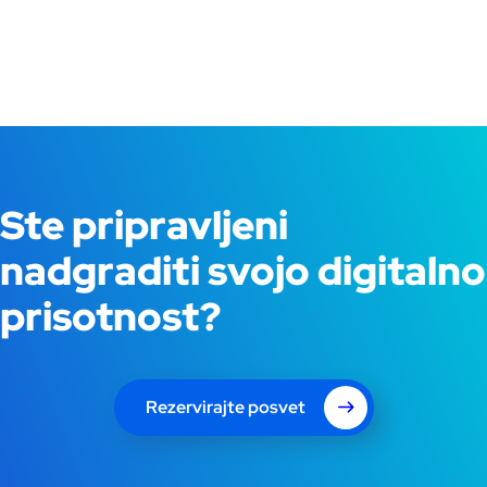
Ste pripravljeni
nadgraditi svojo digitalno
prisotnost?
Rezervirajte posvet