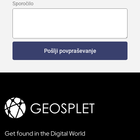
Sporočilo
Pošlji povpraševanje
Get found in the Digital World