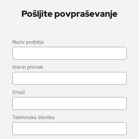
Pošljite povpraševanje
Naziv podjetja
Ime in priimek
Email
Telefonska številka