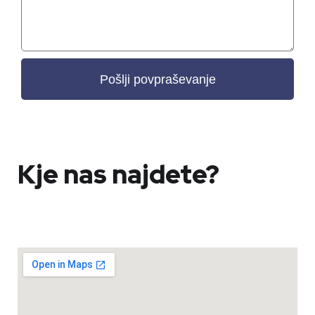
Pošlji povpraševanje
Kje nas najdete?