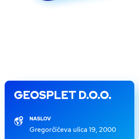
GEOSPLET D.O.O.
NASLOV
Gregorčičeva ulica 19, 2000