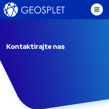
Kontaktirajte nas