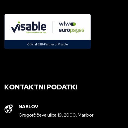
KONTAKTNI PODATKI
NASLOV
Gregorčičeva ulica 19, 2000, Maribor