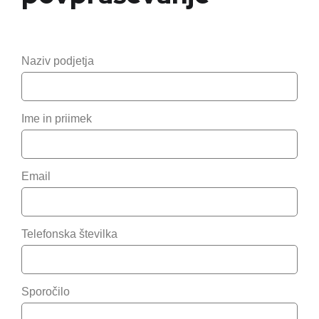
Naziv podjetja
Ime in priimek
Email
Telefonska številka
Sporočilo