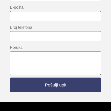
E-pošta
Broj telefona
Poruka
Pošalji upit