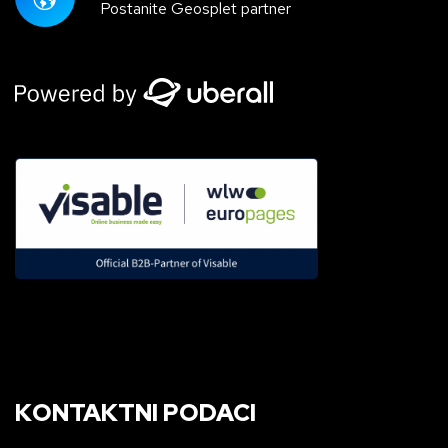
Postanite Geosplet partner
KONTAKTNI PODACI