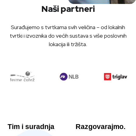
Naši partneri
Surađujemo s tvrtkama svih veličina – od lokalnih
tvrtki i izvoznika do većih sustava s više poslovnih
lokacija ili tržišta.
Tim i suradnja
Razgovarajmo.